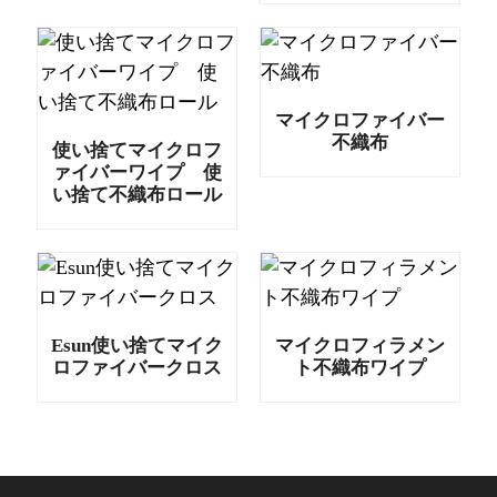
マイクロファイバー
不織布
使い捨てマイクロフ
ァイバーワイプ 使
い捨て不織布ロール
Esun使い捨てマイク
マイクロフィラメン
ロファイバークロス
ト不織布ワイプ
.