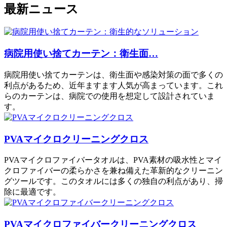
最新ニュース
病院用使い捨てカーテン：衛生面…
病院用使い捨てカーテンは、衛生面や感染対策の面で多くの
利点があるため、近年ますます人気が高まっています。これ
らのカーテンは、病院での使用を想定して設計されていま
す。
PVAマイクロクリーニングクロス
PVAマイクロファイバータオルは、PVA素材の吸水性とマイ
クロファイバーの柔らかさを兼ね備えた革新的なクリーニン
グツールです。このタオルには多くの独自の利点があり、掃
除に最適です。
PVAマイクロファイバークリーニングクロス