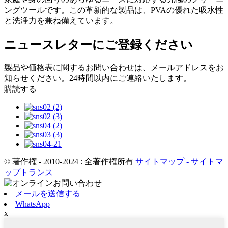
ングツールです。この革新的な製品は、PVAの優れた吸水性
と洗浄力を兼ね備えています。
ニュースレターにご登録ください
製品や価格表に関するお問い合わせは、メールアドレスをお
知らせください。24時間以内にご連絡いたします。
購読する
© 著作権 - 2010-2024 : 全著作権所有
サイトマップ
- サイトマ
ップトランス
メールを送信する
WhatsApp
x