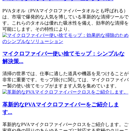
PVAタオル（PVAマイクロファイバータオルとも呼ばれる）
は、市場で爆発的な人気を博している革新的な清掃ツールで
す。これらのタオルは優れた吸水性を備え、効率的な清掃を
可能にします。その特性により、
マイクロファイバー使い捨てモップ：シンプルな
解決策...
清掃の世界では、仕事に適した道具や機器を見つけることが
非常に重要です。モップ掛けに関しては、マイクロファイバ
ー製の使い捨てモップがますます人気を集めています。
革新的なPVAマイクロファイバーをご紹介しま
す...
革新的なPVAマイクロファイバークロスをご紹介します。ご
家庭や身の回りのあらゆるニーズに対応する究極のクリーニ