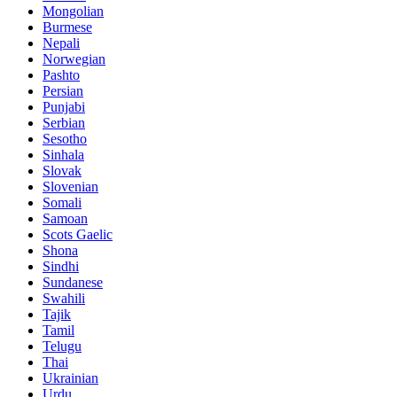
Mongolian
Burmese
Nepali
Norwegian
Pashto
Persian
Punjabi
Serbian
Sesotho
Sinhala
Slovak
Slovenian
Somali
Samoan
Scots Gaelic
Shona
Sindhi
Sundanese
Swahili
Tajik
Tamil
Telugu
Thai
Ukrainian
Urdu